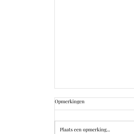
Opmerkingen
Plaats een opmerking...