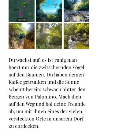
Du wachst auf, es ist ruhig man 
hoert nur die zwitschernden Vögel 
auf den Bäumen. Du haben deinen 
Kaffee getrunken und die Sonne 
scheint bereits schwach hinter den 
Bergen von Palomino. Mach dich 
auf den Weg und hol deine Freunde 
ab, um mit ihnen eines der vielen 
versteckten Orte in unserem Dorf 
zu entdecken.