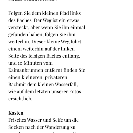
Folgen Sie dem kleinen Pfad links 
des Baches. Der Weg ist ein etwas 
versteckt, aber wenn Sie ihn einmal 
gefunden haben, folgen Sie ihm 
weiterhin. Dieser kleine Weg führt 
einem weiterhin auf der linken 
Seite des felsigen Baches entlang, 
und 10 Minuten vom 
Kaimanbrunnen entfernt finden Sie 
einen kleineren, privateren 
Bachmit dem kleinen Wasserfall, 
wie auf dem letzten unserer Fotos 
ersichtlich.
Kosten
Frisches Wasser und Seife um die 
Socken nach der Wanderung zu 